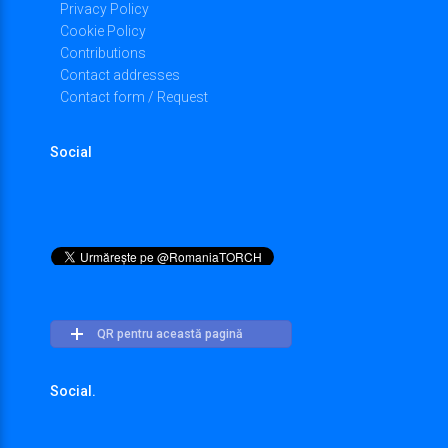
Privacy Policy
Cookie Policy
Contributions
Contact addresses
Contact form / Request
Social
QR pentru această pagină
Social.