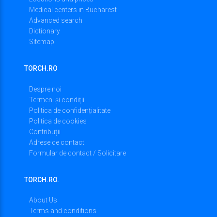
Medical centers in Bucharest
Advanced search
Dictionary
Sitemap
TORCH.RO
Despre noi
Termeni și condiții
Politica de confidențialitate
Politica de cookies
Contribuții
Adrese de contact
Formular de contact / Solicitare
TORCH.RO.
About Us
Terms and conditions