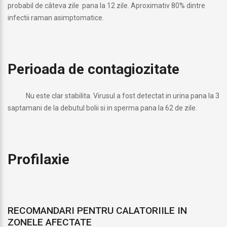
probabil de câteva zile pana la 12 zile. Aproximativ 80% dintre
infectii raman asimptomatice.
Perioada de contagiozitate
Nu este clar stabilita. Virusul a fost detectat in urina pana la 3
saptamani de la debutul bolii si in sperma pana la 62 de zile.
Profilaxie
RECOMANDARI PENTRU CALATORIILE IN
ZONELE AFECTATE