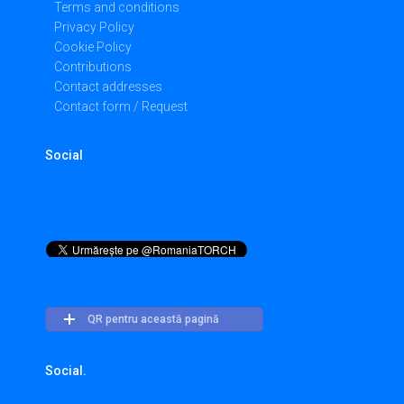
Terms and conditions
Privacy Policy
Cookie Policy
Contributions
Contact addresses
Contact form / Request
Social
QR pentru această pagină
Social.