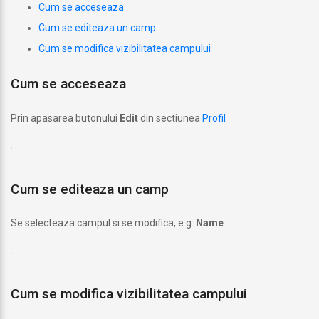
Cum se acceseaza
Cum se editeaza un camp
Cum se modifica vizibilitatea campului
Cum se acceseaza
Prin apasarea butonului
Edit
din sectiunea
Profil
Cum se editeaza un camp
Se selecteaza campul si se modifica, e.g.
Name
Cum se modifica vizibilitatea campului