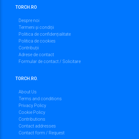
TORCH.RO
Despre noi
Termeni și condiții
Politica de confidențialitate
Politica de cookies
Contribuții
Adrese de contact
Formular de contact / Solicitare
TORCH.RO.
About Us
Terms and conditions
Privacy Policy
Cookie Policy
Contributions
Contact addresses
Contact form / Request