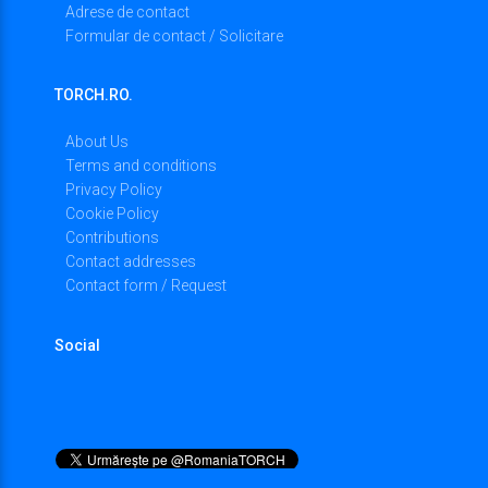
Adrese de contact
Formular de contact / Solicitare
TORCH.RO.
About Us
Terms and conditions
Privacy Policy
Cookie Policy
Contributions
Contact addresses
Contact form / Request
Social