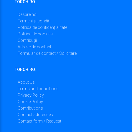
TORCH.RO
Despre noi
Termeni și condiții
Politica de confidențialitate
Politica de cookies
Contribuții
Adrese de contact
Formular de contact / Solicitare
TORCH.RO.
About Us
Terms and conditions
Privacy Policy
Cookie Policy
Contributions
Contact addresses
Contact form / Request