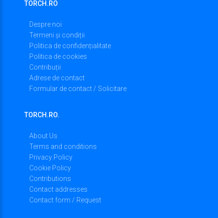
TORCH.RO
Despre noi
Termeni și condiții
Politica de confidențialitate
Politica de cookies
Contribuții
Adrese de contact
Formular de contact / Solicitare
TORCH.RO.
About Us
Terms and conditions
Privacy Policy
Cookie Policy
Contributions
Contact addresses
Contact form / Request