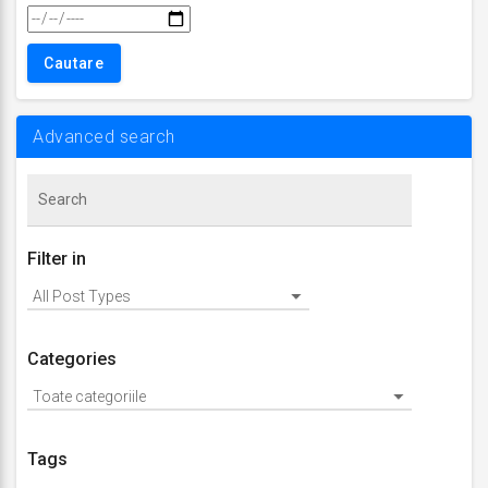
Advanced search
Filter in
Categories
Tags