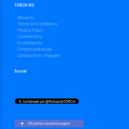
TORCH.RO.
About Us
Terms and conditions
Privacy Policy
Cookie Policy
Contributions
Contact addresses
Contact form / Request
Social
QR pentru această pagină