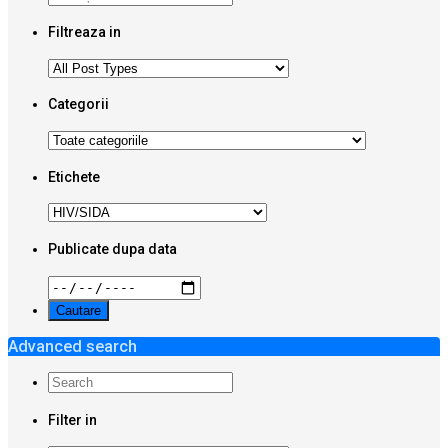
Filtreaza in
Categorii
Etichete
Publicate dupa data
Advanced search
Filter in