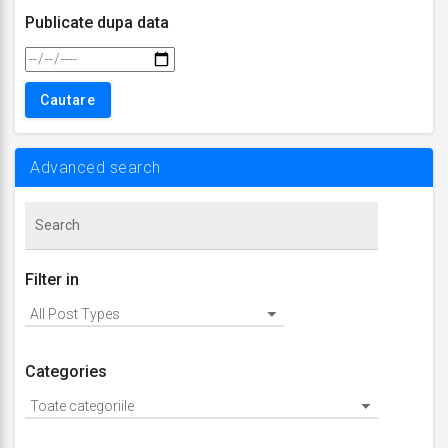
Publicate dupa data
Advanced search
Filter in
Categories