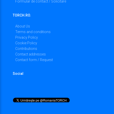
Formular de contact / Solicitare
TORCH.RO.
About Us
Terms and conditions
Privacy Policy
Cookie Policy
Contributions
Contact addresses
Contact form / Request
Social