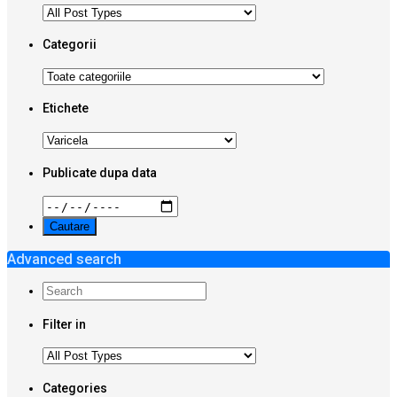
Categorii
Etichete
Publicate dupa data
Advanced search
Filter in
Categories