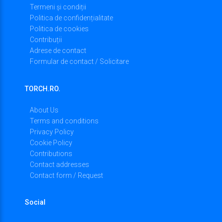
Termeni și condiții
Politica de confidențialitate
Politica de cookies
Contribuții
Adrese de contact
Formular de contact / Solicitare
TORCH.RO.
About Us
Terms and conditions
Privacy Policy
Cookie Policy
Contributions
Contact addresses
Contact form / Request
Social