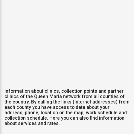
Information about clinics, collection points and partner
clinics of the Queen Maria network from all counties of
the country. By calling the links (Internet addresses) from
each county you have access to data about your
address, phone, location on the map, work schedule and
collection schedule. Here you can also find information
about services and rates.