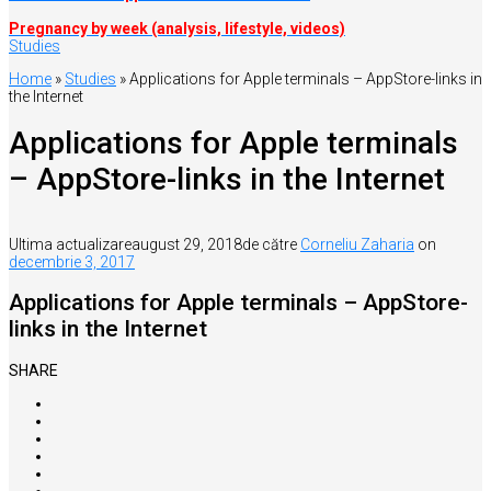
Pregnancy by week (analysis, lifestyle, videos)
Studies
Home
»
Studies
»
Applications for Apple terminals – AppStore-links in
the Internet
Applications for Apple terminals
– AppStore-links in the Internet
Ultima actualizare
august 29, 2018
de către
Corneliu Zaharia
on
decembrie 3, 2017
Applications for Apple terminals – AppStore-
links in the Internet
SHARE