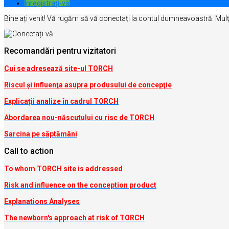
Inregistrați-vă
Bine ați venit! Vă rugăm să vă conectați la contul dumneavoastră. Mu
Recomandări pentru vizitatori
Cui se adresează site-ul TORCH
Riscul şi influenţa asupra produsului de concepţie
Explicații analize în cadrul TORCH
Abordarea nou-născutului cu risc de TORCH
Sarcina pe săptămâni
Call to action
To whom TORCH site is addressed
Risk and influence on the conception produc
t
Explanations Analyses
The newborn's approach at risk of TORCH