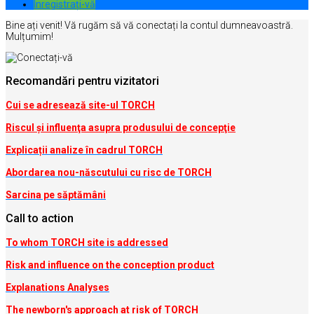
Inregistrați-vă
Bine ați venit! Vă rugăm să vă conectați la contul dumneavoastră.
Mulțumim!
Recomandări pentru vizitatori
Cui se adresează site-ul TORCH
Riscul şi influenţa asupra produsului de concepţie
Explicații analize în cadrul TORCH
Abordarea nou-născutului cu risc de TORCH
Sarcina pe săptămâni
Call to action
To whom TORCH site is addressed
Risk and influence on the conception produc
t
Explanations Analyses
The newborn's approach at risk of TORCH