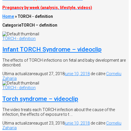
Pregnancy by week (analysis, lifestyle, videos)
Home
»
TORCH - definition
Categorie
TORCH – definition
TORCH - definition
Infant TORCH Syndrome – videoclip
The effects of TORCH infections on fetal and baby development are
described.
Ultima actualizare
august 27, 2018
iunie 10, 2018
de către
Corneliu
Zaharia
TORCH - definition
Torch syndrome – videoclip
The video treats each TORCH infection about the cause of the
infection, the effects of exposure to t …
Ultima actualizare
august 23, 2018
iunie 10, 2018
de către
Corneliu
Zaharia