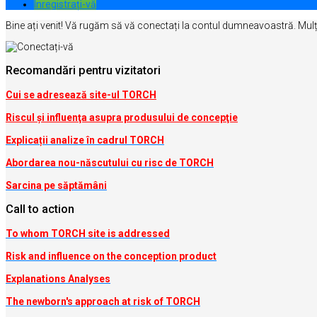
Inregistrați-vă
Bine ați venit! Vă rugăm să vă conectați la contul dumneavoastră. Mu
Recomandări pentru vizitatori
Cui se adresează site-ul TORCH
Riscul şi influenţa asupra produsului de concepţie
Explicații analize în cadrul TORCH
Abordarea nou-născutului cu risc de TORCH
Sarcina pe săptămâni
Call to action
To whom TORCH site is addressed
Risk and influence on the conception produc
t
Explanations Analyses
The newborn's approach at risk of TORCH