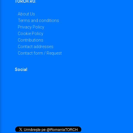
TORCH.RO.
About Us
Terms and conditions
Privacy Policy
Cookie Policy
Contributions
Contact addresses
Contact form / Request
Social