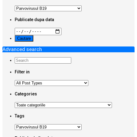
Publicate dupa data
Advanced search
Filter in
Categories
Tags