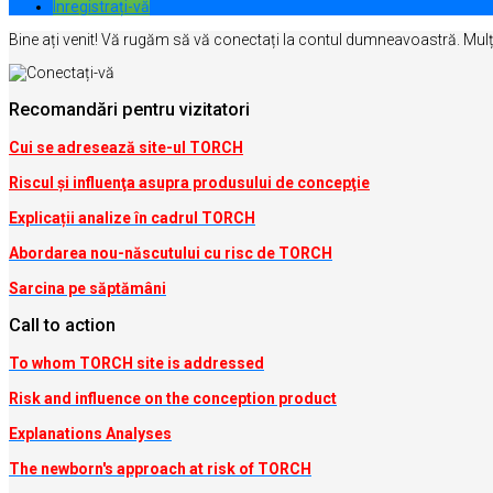
Inregistrați-vă
Bine ați venit! Vă rugăm să vă conectați la contul dumneavoastră. Mu
Recomandări pentru vizitatori
Cui se adresează site-ul TORCH
Riscul şi influenţa asupra produsului de concepţie
Explicații analize în cadrul TORCH
Abordarea nou-născutului cu risc de TORCH
Sarcina pe săptămâni
Call to action
To whom TORCH site is addressed
Risk and influence on the conception produc
t
Explanations Analyses
The newborn's approach at risk of TORCH