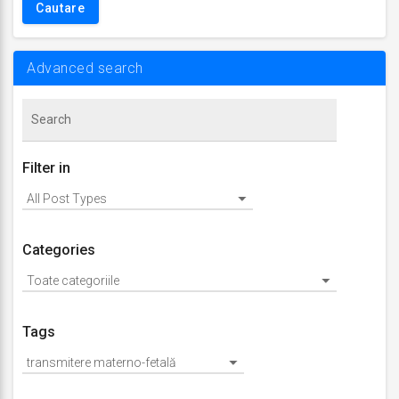
Advanced search
Filter in
Categories
Tags