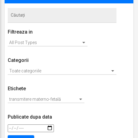
2018
Filtreaza in
Categorii
Etichete
Publicate dupa data