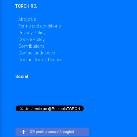
TORCH.RO.
About Us
Terms and conditions
Privacy Policy
Cookie Policy
Contributions
Contact addresses
Contact form / Request
Social
QR pentru această pagină