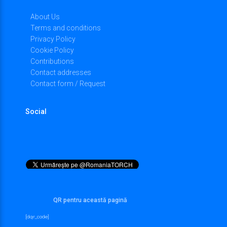
About Us
Terms and conditions
Privacy Policy
Cookie Policy
Contributions
Contact addresses
Contact form / Request
Social
QR pentru această pagină
[dqr_code]