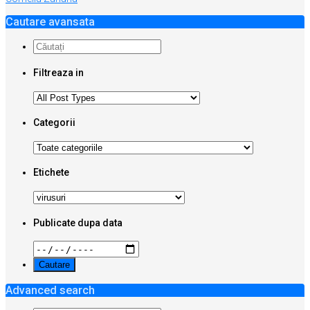
Cautare avansata
Filtreaza in
Categorii
Etichete
Publicate dupa data
Advanced search