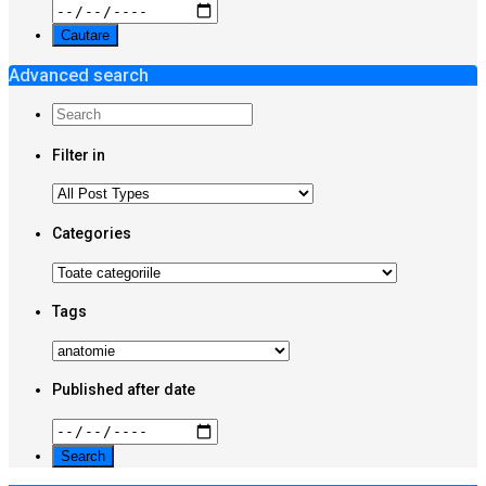
Advanced search
Filter in
Categories
Tags
Published after date