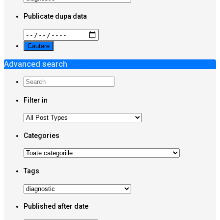
Publicate dupa data
Advanced search
Filter in
Categories
Tags
Published after date