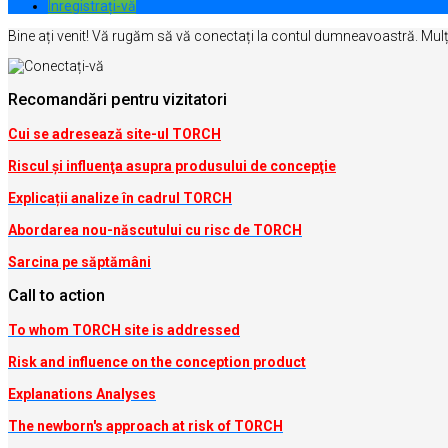
Inregistrați-vă
Bine ați venit! Vă rugăm să vă conectați la contul dumneavoastră. Mu
Recomandări pentru vizitatori
Cui se adresează site-ul TORCH
Riscul şi influenţa asupra produsului de concepţie
Explicații analize în cadrul TORCH
Abordarea nou-născutului cu risc de TORCH
Sarcina pe săptămâni
Call to action
To whom TORCH site is addressed
Risk and influence on the conception produc
t
Explanations Analyses
The newborn's approach at risk of TORCH