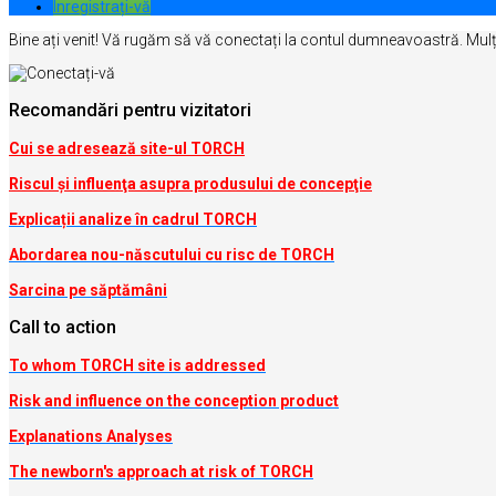
Inregistrați-vă
Bine ați venit! Vă rugăm să vă conectați la contul dumneavoastră. Mu
Recomandări pentru vizitatori
Cui se adresează site-ul TORCH
Riscul şi influenţa asupra produsului de concepţie
Explicații analize în cadrul TORCH
Abordarea nou-născutului cu risc de TORCH
Sarcina pe săptămâni
Call to action
To whom TORCH site is addressed
Risk and influence on the conception produc
t
Explanations Analyses
The newborn's approach at risk of TORCH