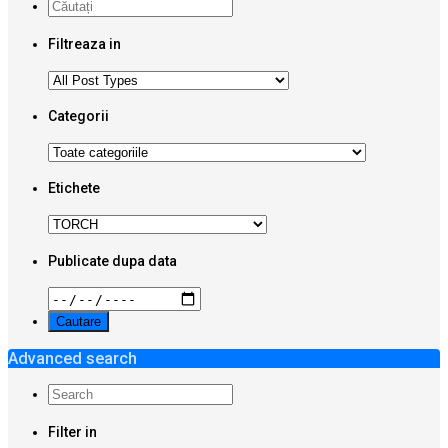
Filtreaza in
Categorii
Etichete
Publicate dupa data
Advanced search
Filter in