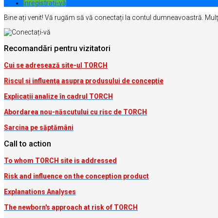
Inregistrați-vă
Bine ați venit! Vă rugăm să vă conectați la contul dumneavoastră. Mu
Recomandări pentru vizitatori
Cui se adresează site-ul TORCH
Riscul şi influenţa asupra produsului de concepţie
Explicații analize în cadrul TORCH
Abordarea nou-născutului cu risc de TORCH
Sarcina pe săptămâni
Call to action
To whom TORCH site is addressed
Risk and influence on the conception produc
t
Explanations Analyses
The newborn's approach at risk of TORCH