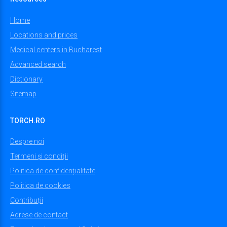
Home
Locations and prices
Medical centers in Bucharest
Advanced search
Dictionary
Sitemap
TORCH.RO
Despre noi
Termeni și condiții
Politica de confidențialitate
Politica de cookies
Contribuții
Adrese de contact