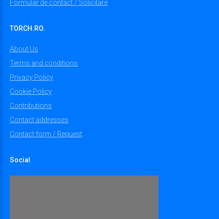
Formular de contact / Solicitare
TORCH.RO.
About Us
Terms and conditions
Privacy Policy
Cookie Policy
Contributions
Contact addresses
Contact form / Request
Social